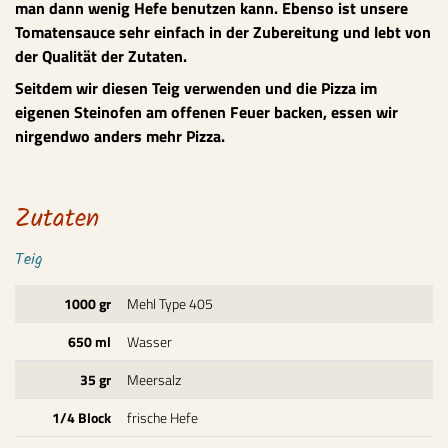
man dann wenig Hefe benutzen kann. Ebenso ist unsere
Tomatensauce sehr einfach in der Zubereitung und lebt von
der Qualität der Zutaten.
Seitdem wir diesen Teig verwenden und die Pizza im
eigenen Steinofen am offenen Feuer backen, essen wir
nirgendwo anders mehr Pizza.
Zutaten
Teig
1000 gr
Mehl Type 405
650 ml
Wasser
35 gr
Meersalz
1/4 Block
frische Hefe