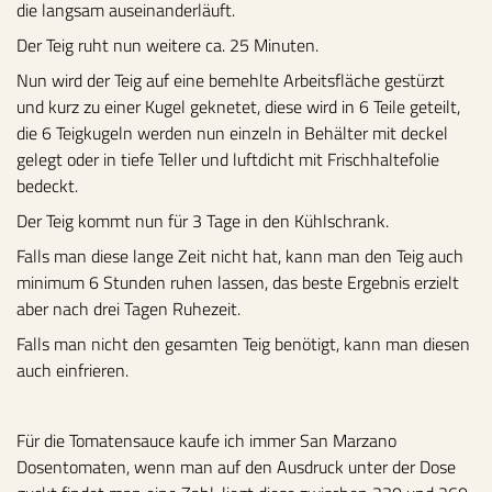
die langsam auseinanderläuft.
Der Teig ruht nun weitere ca. 25 Minuten.
Nun wird der Teig auf eine bemehlte Arbeitsfläche gestürzt
und kurz zu einer Kugel geknetet, diese wird in 6 Teile geteilt,
die 6 Teigkugeln werden nun einzeln in Behälter mit deckel
gelegt oder in tiefe Teller und luftdicht mit Frischhaltefolie
bedeckt.
Der Teig kommt nun für 3 Tage in den Kühlschrank.
Falls man diese lange Zeit nicht hat, kann man den Teig auch
minimum 6 Stunden ruhen lassen, das beste Ergebnis erzielt
aber nach drei Tagen Ruhezeit.
Falls man nicht den gesamten Teig benötigt, kann man diesen
auch einfrieren.
Für die Tomatensauce kaufe ich immer San Marzano
Dosentomaten, wenn man auf den Ausdruck unter der Dose