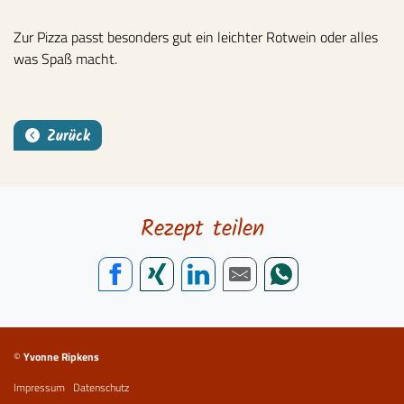
Zur Pizza passt besonders gut ein leichter Rotwein oder alles
was Spaß macht.
Zurück
Rezept teilen
Service Informationen
©
Yvonne Ripkens
Impressum
Datenschutz