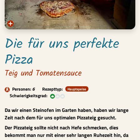
Die für uns perfekte
Pizza
Teig und Tomatensauce
Personen:
6
Rezepttyp:
Hauptspeise
Schwierigkeitsgrad:
Gelegenheit
Da wir einen Steinofen im Garten haben, haben wir lange
Zeit nach dem für uns optimalen Pizzateig gesucht.
Der Pizzateig sollte nicht nach Hefe schmecken, dies
bekommt man nur mit einer sehr langen Ruhezeit hin, da